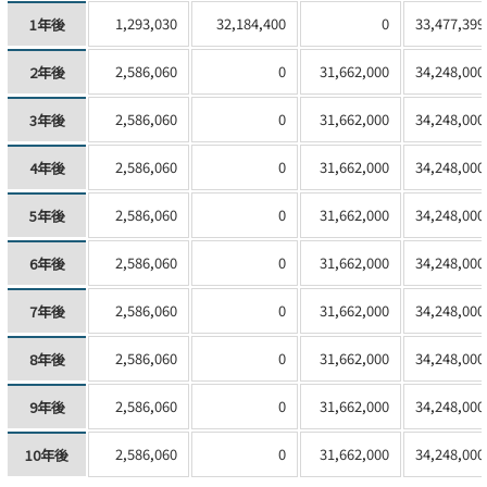
1,293,030
32,184,400
0
33,477,399
1年後
2,586,060
0
31,662,000
34,248,000
2年後
2,586,060
0
31,662,000
34,248,000
3年後
2,586,060
0
31,662,000
34,248,000
4年後
2,586,060
0
31,662,000
34,248,000
5年後
2,586,060
0
31,662,000
34,248,000
6年後
2,586,060
0
31,662,000
34,248,000
7年後
2,586,060
0
31,662,000
34,248,000
8年後
2,586,060
0
31,662,000
34,248,000
9年後
2,586,060
0
31,662,000
34,248,000
10年後