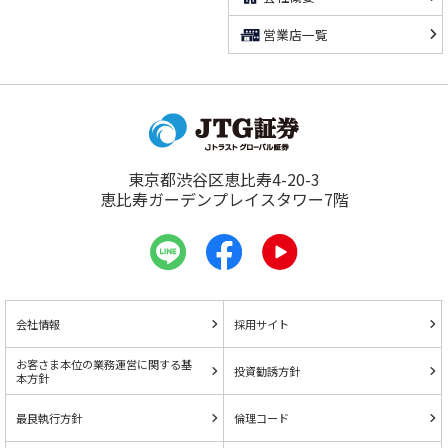
営業店一覧
東京都渋谷区恵比寿4-20-3
恵比寿ガーデンプレイスタワー7階
会社情報
採用サイト
お客さま本位の業務運営に関する基
投資勧誘方針
本方針
最良執行方針
倫理コード