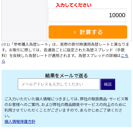
(※1)「参考購入為替レート」は、実際の買付時適用為替レートと異なりま
す。お取引に際しては、各通貨ごとに設定された為替スプレッド（手数
料）を反映した為替レートが適用されます。為替スプレッドの詳細は
こち
ら
結果をメールで送る
ご入力いただいた個人情報につきましては､弊社の取扱商品･サービス等
のお客様へのご案内､および弊社の商品開発やサービスの向上のために
利用させていただくことがございますので､あらかじめご了承くださ
い。
個人情報保護方針