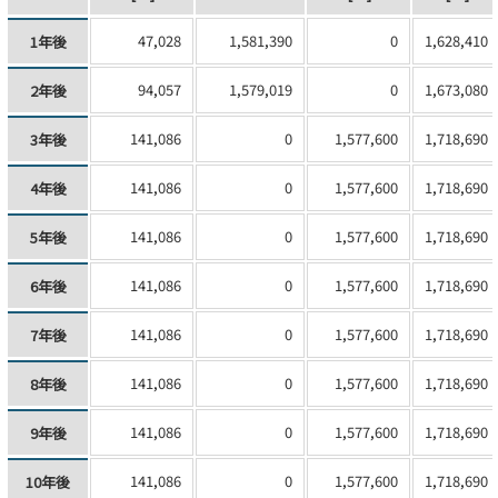
47,028
1,581,390
0
1,628,410
1年後
94,057
1,579,019
0
1,673,080
2年後
141,086
0
1,577,600
1,718,690
3年後
141,086
0
1,577,600
1,718,690
4年後
141,086
0
1,577,600
1,718,690
5年後
141,086
0
1,577,600
1,718,690
6年後
141,086
0
1,577,600
1,718,690
7年後
141,086
0
1,577,600
1,718,690
8年後
141,086
0
1,577,600
1,718,690
9年後
141,086
0
1,577,600
1,718,690
10年後