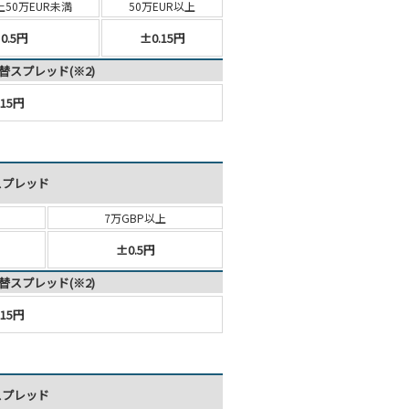
上
50万EUR未満
50万EUR以上
0.5円
±0.15円
替スプレッド(※2)
15円
スプレッド
7万GBP以上
±0.5円
替スプレッド(※2)
15円
スプレッド