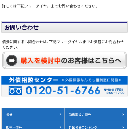
詳しくは下記フリーダイヤルまでお問い合わせください。
お問い合わせ
債券に関するお問合わせは､下記フリーダイヤルまでお気軽にお問合わせ
ください。
債券
新規取扱い債券
販売中債券
外国債券ランキング