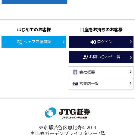
はじめてのお客様
口座をお持ちのお客様
ウェブ口座開設
ログイン
お問い合わせ一覧
会社概要
営業店一覧
東京都渋谷区恵比寿4-20-3
恵比寿ガーデンプレイスタワー7階