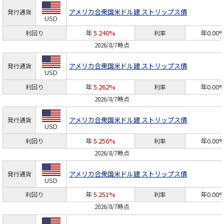
アメリカ合衆国
米ドル建 ストリップス債
発行通貨
USD
年
5.240%
年0.00
利回り
利率
2026/8/7時点
アメリカ合衆国
米ドル建 ストリップス債
発行通貨
USD
年
5.262%
年0.00
利回り
利率
2026/8/7時点
アメリカ合衆国
米ドル建 ストリップス債
発行通貨
USD
年
5.256%
年0.00
利回り
利率
2026/8/7時点
アメリカ合衆国
米ドル建 ストリップス債
発行通貨
USD
年
5.251%
年0.00
利回り
利率
2026/8/7時点