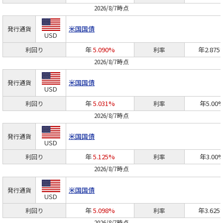
2026/8/7時点
米国国債
発行通貨
USD
年
5.090%
年2.875
利回り
利率
2026/8/7時点
米国国債
発行通貨
USD
年
5.031%
年5.00
利回り
利率
2026/8/7時点
米国国債
発行通貨
USD
年
5.125%
年3.00
利回り
利率
2026/8/7時点
米国国債
発行通貨
USD
年
5.098%
年3.625
利回り
利率
2026/8/7時点