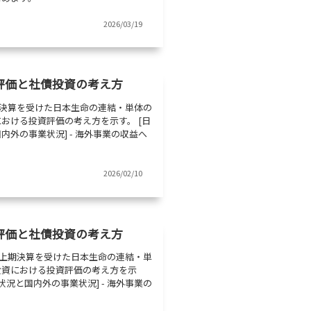
2026/03/19
評価と社債投資の考え方
上期決算を受けた日本生命の連結・単体の
おける投資評価の考え方を示す。 [日
外の事業状況] - 海外事業の収益へ
2026/02/10
評価と社債投資の考え方
月期上期決算を受けた日本生命の連結・単
投資における投資評価の考え方を示
状況と国内外の事業状況] - 海外事業の