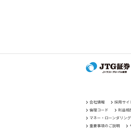
会社情報
採用サイ
倫理コード
利益相
マネー・ローンダリン
重要事項のご説明