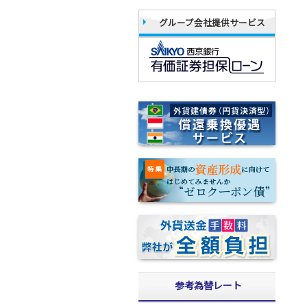
グループ会社提供サービス
参考為替レート