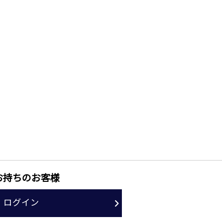
お持ちのお客様
ログイン