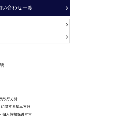
問い合わせ一覧
階
良執行方針
トに関する基本方針
個人情報保護宣言