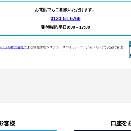
お客様
口座を