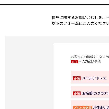
債券に関するお問い合わせを、
以下のフォームにご入力くださ