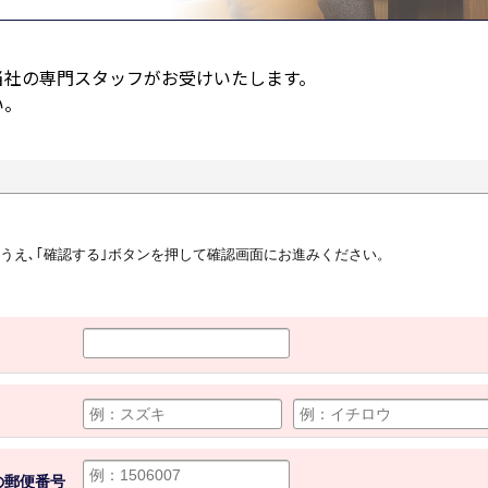
当社の専門スタッフがお受けいたします。
い。