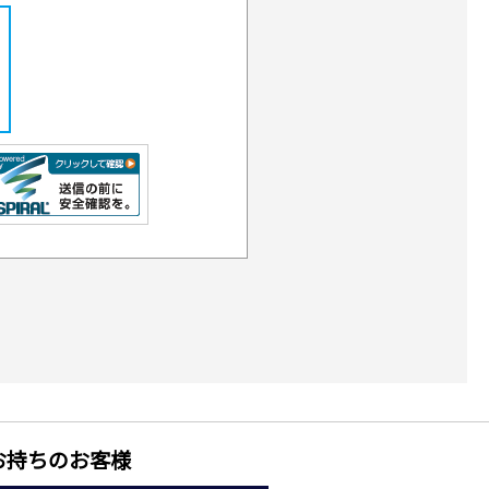
お持ちのお客様