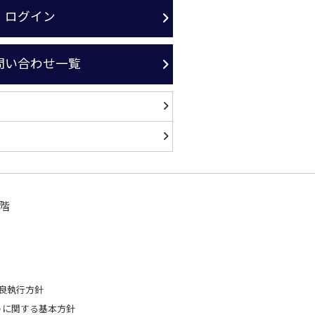
ログイン
問い合わせ一覧
階
良執行方針
トに関する基本方針