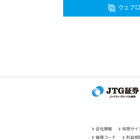
ウェブ
会社情報
採用サイ
倫理コード
利益相