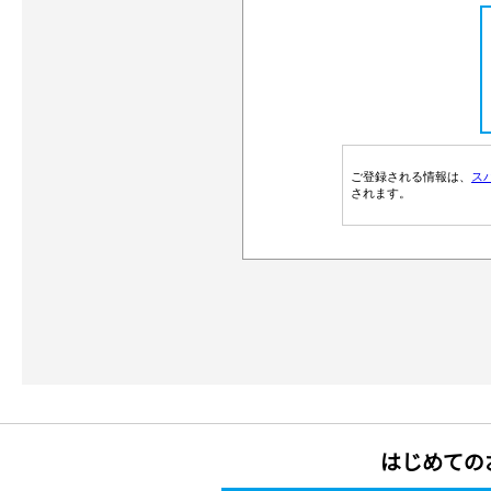
はじめての