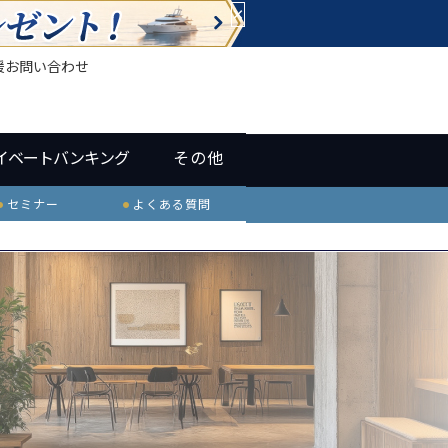
×
援
お問い合わせ
イベートバンキング
その他
セミナー
よくある質問