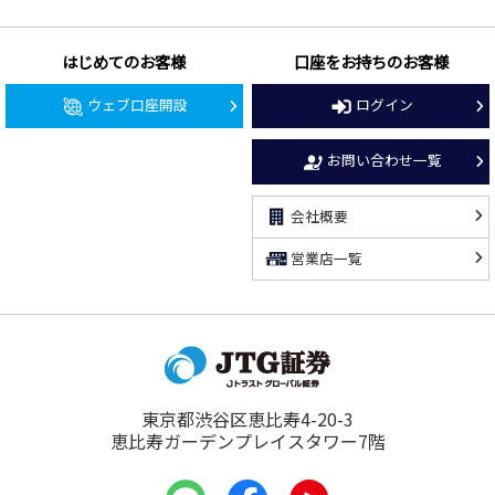
はじめてのお客様
口座をお持ちのお客様
ウェブ口座開設
ログイン
お問い合わせ一覧
会社概要
営業店一覧
東京都渋谷区恵比寿4-20-3
恵比寿ガーデンプレイスタワー7階