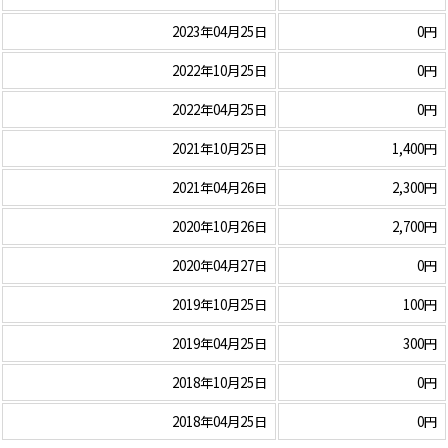
2023年04月25日
0円
2022年10月25日
0円
2022年04月25日
0円
2021年10月25日
1,400円
2021年04月26日
2,300円
2020年10月26日
2,700円
2020年04月27日
0円
2019年10月25日
100円
2019年04月25日
300円
2018年10月25日
0円
2018年04月25日
0円