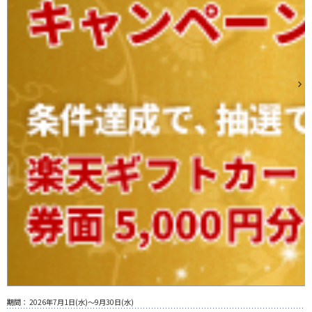
期間：
2026年7月1日(水)～9月30日(水)