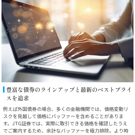
豊富な債券のラインアップと最新のベストプライ
スを追求
例えば外国債券の場合、多くの金融機関では、価格変動リ
スクを見越して価格にバッファーを含めることがありま
す。JTG証券では、実際に取引できる価格を確認したうえ
でご案内するため、余計なバッファーを極力排除。より時