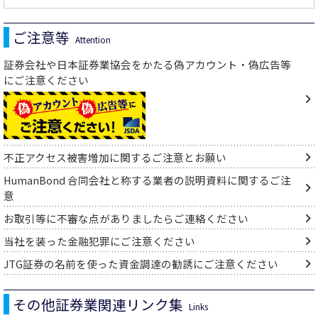
ご注意等
Attention
証券会社や日本証券業協会をかたる偽アカウント・偽広告等
にご注意ください
不正アクセス被害増加に関するご注意とお願い
HumanBond 合同会社と称する業者の説明資料に関するご注
意
お取引等に不審な点がありましたらご連絡ください
当社を装った金融犯罪にご注意ください
JTG証券の名前を使った資金調達の勧誘にご注意ください
その他証券業関連リンク集
Links