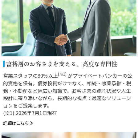
富裕層のお客さまを支える、高度な専門性
(※1)
営業スタッフの80％以上
がプライベートバンカーの公
的資格を保有。債券投資だけでなく、相続・事業承継・税
務・不動産など幅広い知識で、お客さまの資産状況や人生
設計に寄り添いながら、長期的な視点で最適なソリューシ
ョンをご提案します。
(※1) 2026年7月1日現在
詳細はこちら