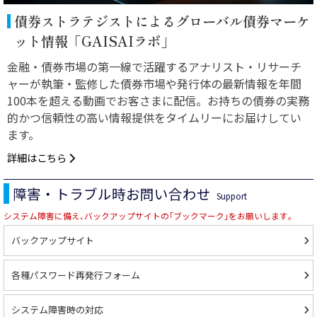
債券ストラテジストによるグローバル債券マーケ
ット情報「GAISAIラボ」
金融・債券市場の第一線で活躍するアナリスト・リサーチ
ャーが執筆・監修した債券市場や発行体の最新情報を年間
100本を超える動画でお客さまに配信。お持ちの債券の実務
的かつ信頼性の高い情報提供をタイムリーにお届けしてい
ます。
詳細はこちら
障害・トラブル時お問い合わせ
Support
システム障害に備え､バックアップサイトの｢ブックマーク｣をお願いします｡
バックアップサイト
各種パスワード再発行フォーム
システム障害時の対応