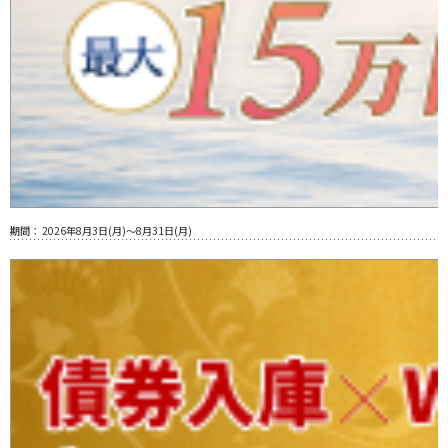
期間：
2026年8月3日(月)～8月31日(月)