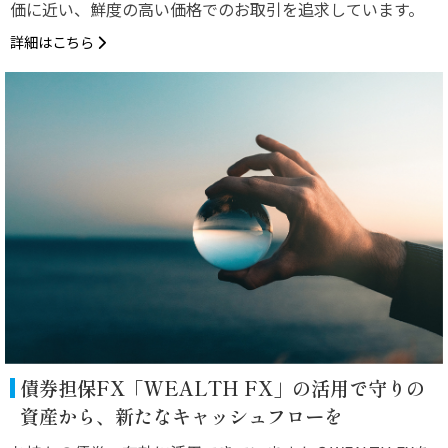
価に近い、鮮度の高い価格でのお取引を追求しています。
詳細はこちら
債券担保FX「WEALTH FX」の活用で守りの
資産から、新たなキャッシュフローを