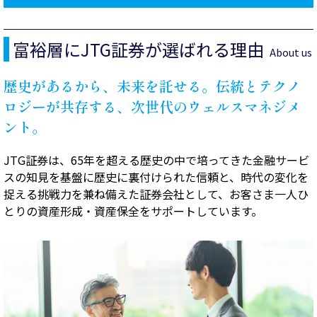
富裕層にJTG証券が選ばれる理由
About us
歴史があるから、未来を託せる。
伝統とテクノ
ロジーが共存する、次世代のウェルスマネジメ
ント。
JTG証券は、65年を超える歴史の中で培ってきた金融サービ
スの知見を基盤に歴史に裏付けられた信頼と、時代の変化を
捉える挑戦力を兼ね備えた証券会社として、お客さま一人ひ
とりの資産形成・資産保全をサポートしています。