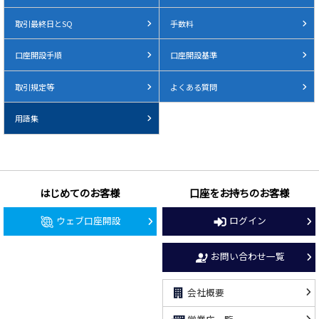
取引最終日とSQ
手数料
口座開設手順
口座開設基準
取引規定等
よくある質問
用語集
はじめてのお客様
口座をお持ちのお客様
ウェブ口座開設
ログイン
お問い合わせ一覧
会社概要