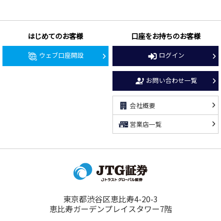
はじめてのお客様
口座をお持ちのお客様
ウェブ口座開設
ログイン
お問い合わせ一覧
会社概要
営業店一覧
東京都渋谷区恵比寿4-20-3
恵比寿ガーデンプレイスタワー7階