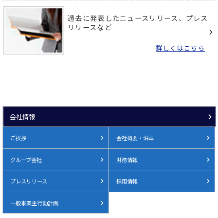
過去に発表したニュースリリース、プレス
リリースなど
詳しくはこちら
会社情報
ご挨拶
会社概要・沿革
グループ会社
財務情報
プレスリリース
採用情報
一般事業主行動計画