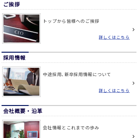
ご挨拶
トップから皆様へのご挨拶
詳しくはこちら
採用情報
中途採用､新卒採用情報について
詳しくはこちら
会社概要・沿革
会社情報とこれまでの歩み