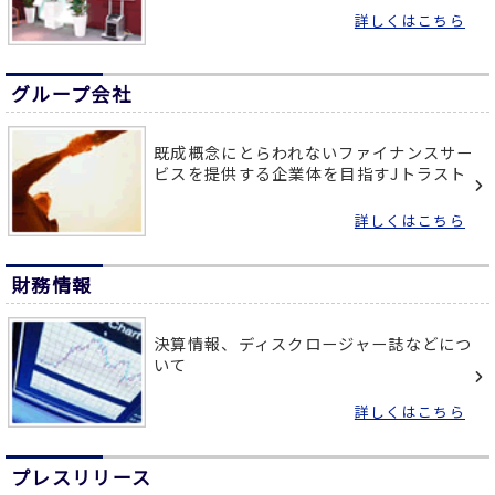
詳しくはこちら
グループ会社
既成概念にとらわれないファイナンスサー
ビスを提供する企業体を目指すJトラスト
詳しくはこちら
財務情報
決算情報、ディスクロージャー誌などにつ
いて
詳しくはこちら
プレスリリース