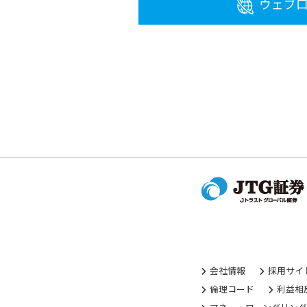
ウェブ
会社情報
採用サイ
倫理コード
利益相