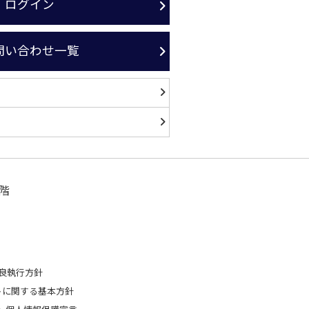
ログイン
問い合わせ一覧
階
良執行方針
トに関する基本方針