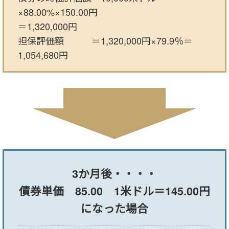
×88.00%×150.00円
＝1,320,000円
担保評価額 ＝1,320,000円×79.9％＝
1,054,680円
3か月後・・・・
債券単価 85.00 1米ドル＝145.00円
になった場合