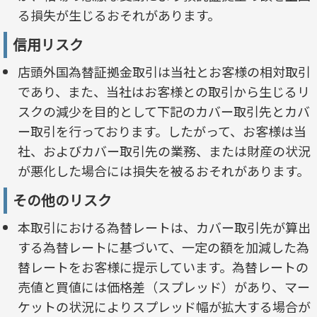
る損失が生じるおそれがあります。
信用リスク
店頭外国為替証拠金取引は当社とお客様の相対取引
であり、また、当社はお客様との取引から生じるリ
スクの減少を目的として下記のカバー取引先とカバ
ー取引を行っております。したがって、お客様は当
社、およびカバー取引先の業務、または財産の状況
が悪化した場合には損失を被るおそれがあります。
その他のリスク
本取引における為替レートは、カバー取引先が算出
する為替レートに基づいて、一定の額を加減した為
替レートをお客様に提示しています。為替レートの
売値と買値には価格差（スプレッド）があり、マー
ケットの状況によりスプレッド幅が拡大する場合が