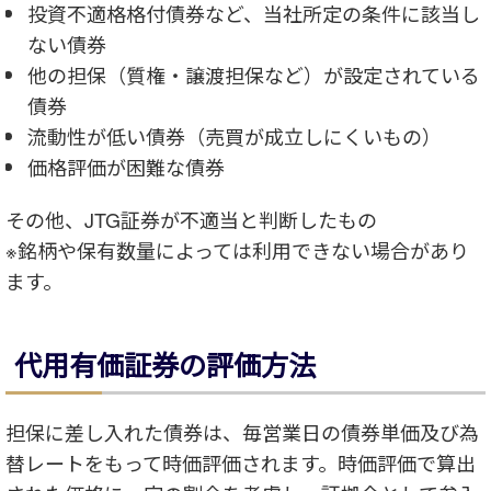
投資不適格格付債券など、当社所定の条件に該当し
ない債券
他の担保（質権・譲渡担保など）が設定されている
債券
流動性が低い債券（売買が成立しにくいもの）
価格評価が困難な債券
その他、JTG証券が不適当と判断したもの
※銘柄や保有数量によっては利用できない場合があり
ます。
代用有価証券の評価方法
担保に差し入れた債券は、毎営業日の債券単価及び為
替レートをもって時価評価されます。時価評価で算出