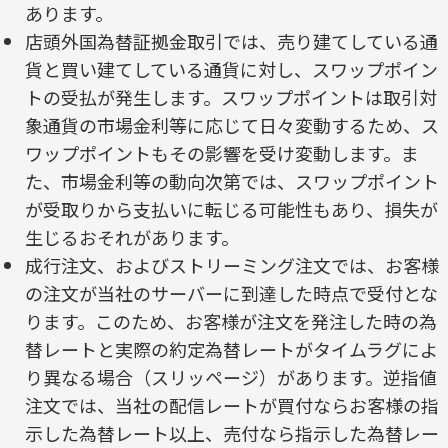
あります。
店頭外国為替証拠金取引では、売り建てしている通
貨と買い建てしている通貨に対し、スワップポイン
トの受払が発生します。スワップポイントは取引対
象通貨の市場金利等に応じて日々変動するため、ス
ワップポイントもその影響を受け変動します。ま
た、市場金利等の動向次第では、スワップポイント
が受取りから支払いに転じる可能性もあり、損失が
生じるおそれがあります。
成行注文、およびストリーミング注文では、お客様
の注文が当社のサーバーに到達した時点で受付とな
ります。このため、お客様が注文を発注した時の為
替レートと実際の約定為替レートがタイムラグによ
り異なる場合（スリッページ）があります。逆指値
注文では、当社の配信レートが買付ならお客様の指
示した為替レート以上、売付なら指示した為替レー