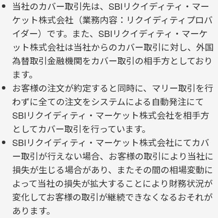
当社のカバー取引先は、SBIリクイディティ・マー
ケット株式会社（業務内容：リクイディティプロバ
イダー）です。また、SBIリクイディティ・マーケ
ット株式会社は当社からのカバー取引に対し、外国
為替取引金融機関をカバー取引の相手方としており
ます。
お客様の注文が約定すると同時に、マリー取引を行
わずに全ての注文をシステムによる自動発注にて
SBIリクイディティ・マーケット株式会社を相手方
としてカバー取引を行っています。
SBIリクイディティ・マーケット株式会社にてカバ
ー取引が行えない場合、お客様の取引により当社に
損失が生じる場合があり、またその間の相場変動に
よって当社の損失が拡大することにより財務状況が
変化してお客様の取引が継続できなくなるおそれが
あります。