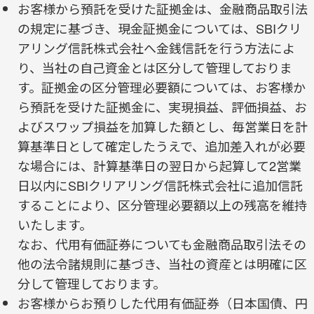
お客様から預託を受けた証拠金は、金融商品取引法
の規定に基づき、現金証拠金については、SBIクリ
アリング信託株式会社へ金銭信託を行う方法によ
り、当社の自己資金とは区分して管理しておりま
す。証拠金の区分管理必要額については、お客様か
ら預託を受けた証拠金に、実現損益、評価損益、お
よびスワップ損益を加算した額とし、毎営業日を計
算基準日として確定したうえで、追加差入れが必要
な場合には、計算基準日の翌日から起算して2営業
日以内にSBIクリアリング信託株式会社に追加信託
することにより、区分管理必要額以上の残高を維持
いたします。
なお、代用有価証券についても金融商品取引法その
他の法令諸規則に基づき、当社の資産とは明確に区
分して管理しております。
お客様からお預りした代用有価証券（日本国債、円