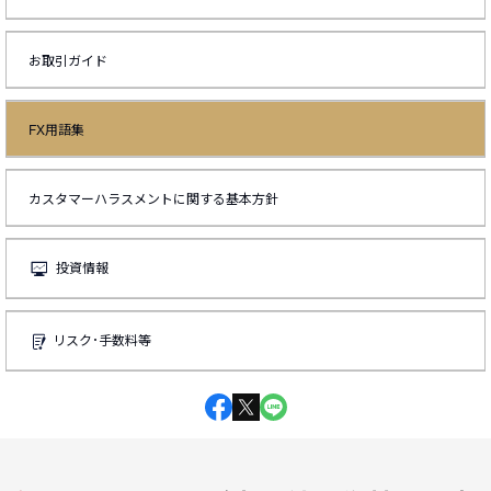
お取引ガイド
FX用語集
カスタマーハラスメントに関する基本方針
投資情報
リスク･手数料等