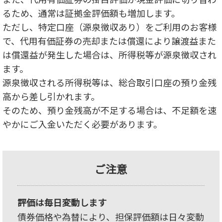
るため、通常は証拠金評価額も増加します。
ただし、特定口座（源泉徴収あり）をご利用のお客様
で、代用有価証券の売却または償還により譲渡益また
は償還益が発生した場合は、所得税等が源泉徴収され
ます。
源泉徴収される所得税等は、総合取引口座の預り金残
高から差し引かれます。
そのため、預り金残高が不足する場合は、不足額を速
やかにご入金いただく必要があります。
ご注意
評価は毎日変動します
債券価格や為替により、担保評価額は日々変動