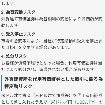
します。
2. 為替変動リスク
外貨建て有価証券は為替相場の変動により評価額が変
動します。
3. 受入停止リスク
市場の急変等により、当社が特定銘柄の受入を停止ま
たは掛目を変更する場合があります。
4. 処分リスク
お客様が債務不履行となった場合、代用有価証券は当
社により処分され、返還されない場合があります。
外貨建資産を代用有価証券とした取引に係る為
替変動リスク
米ドル建て資産（米ドル建て債券等）を代用有価証券
として差し入れたうえで、米ドル／円（USD/JPY）の