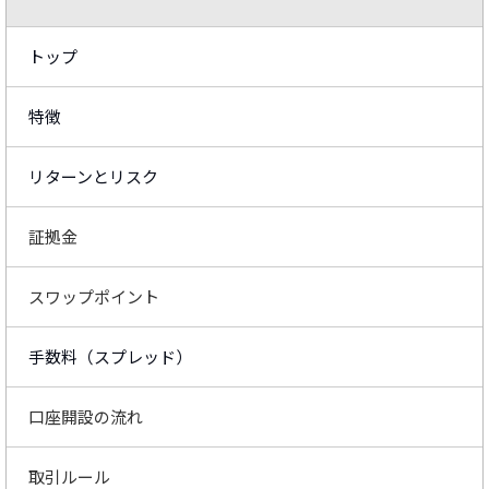
トップ
特徴
リターンとリスク
証拠金
スワップポイント
手数料（スプレッド）
口座開設の流れ
取引ルール