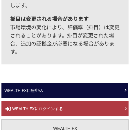
します。
掛目は変更される場合があります
市場環境の変化により、評価率（掛目）は変更
されることがあります。掛目が変更された場
合、追加の証拠金が必要になる場合がありま
す。
WEALTH FX口座申込
WEALTH FXにログインする
WEALTH FX