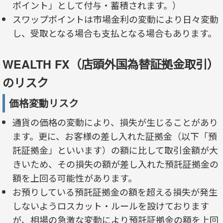
ポイント」として付与・蓄積されます。）
スワップポイントは市場金利の変動により日々変動
し、受取となる場合も支払となる場合もあります。
WEALTH FX（店頭外国為替証拠金取引）
のリスク
価格変動リスク
通貨の価格の変動により、損失が生じることがあり
ます。更に、お客様の差し入れた証拠金（以下「預
託証拠金」といいます）の額に比して取引金額が大
きいため、その損失の額が差し入れた預託証拠金の
額を上回る可能性があります。
お預りしている預託証拠金の額を超える損失が発生
しないようロスカット・ルールを設けております
が、相場の急激な変動により預託証拠金の額を上回