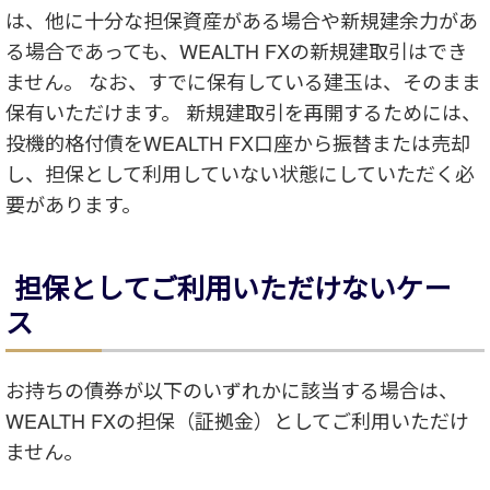
は、他に十分な担保資産がある場合や新規建余力があ
る場合であっても、WEALTH FXの新規建取引はでき
ません。 なお、すでに保有している建玉は、そのまま
保有いただけます。 新規建取引を再開するためには、
投機的格付債をWEALTH FX口座から振替または売却
し、担保として利用していない状態にしていただく必
要があります。
担保としてご利用いただけないケー
ス
お持ちの債券が以下のいずれかに該当する場合は、
WEALTH FXの担保（証拠金）としてご利用いただけ
ません。