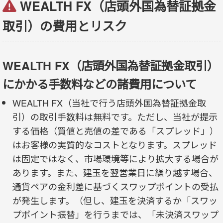
WEALTH FX（店頭外国為替証拠金
取引）の費用とリスク
WEALTH FX（店頭外国為替証拠金取引）
にかかる手数料などの諸費用について
WEALTH FX（当社で行う店頭外国為替証拠金取
引）の取引手数料は無料です。ただし、当社が提示
する価格（買値と売値の差である「スプレッド」）
はお客様の実質的なコストとなります。スプレッド
は固定ではなく、市場環境等により拡大する場合が
あります。また、建玉を翌営業日に繰り越す場合、
通貨ペアの金利差に基づくスワップポイントの受払
が発生します。（但し、建玉を決済するか「スワッ
プポイント振替」を行うまでは、「未決済スワップ