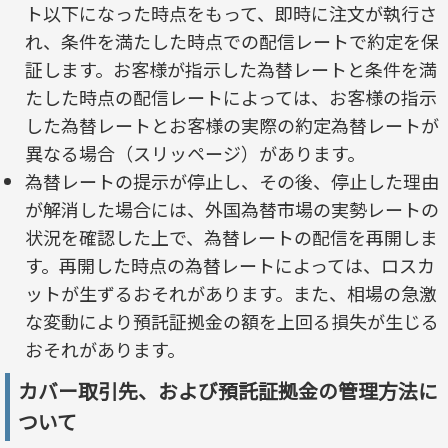
ト以下になった時点をもって、即時に注文が執行さ
れ、条件を満たした時点での配信レートで約定を保
証します。お客様が指示した為替レートと条件を満
たした時点の配信レートによっては、お客様の指示
した為替レートとお客様の実際の約定為替レートが
異なる場合（スリッページ）があります。
為替レートの提示が停止し、その後、停止した理由
が解消した場合には、外国為替市場の実勢レートの
状況を確認した上で、為替レートの配信を再開しま
す。再開した時点の為替レートによっては、ロスカ
ットが生ずるおそれがあります。また、相場の急激
な変動により預託証拠金の額を上回る損失が生じる
おそれがあります。
カバー取引先、および預託証拠金の管理方法に
ついて