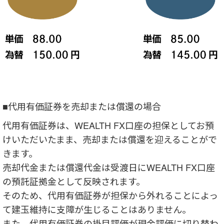
■代用有価証券を売却または償還の場合
代用有価証券は、WEALTH FX口座の担保としてお預
けいただいたまま、売却または償還を迎えることがで
きます。
売却代金または償還代金は受渡日にWEALTH FX口座
の預託証拠金として反映されます。
そのため、代用有価証券が担保から外れることによっ
て建玉維持に支障が生じることはありません。
また、代用有価証券の掛目評価が現金評価に切り替わ