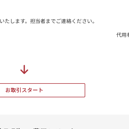
いたします。担当者までご連絡ください。
代用
お取引スタート