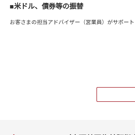
■米ドル、債券等の振替
お客さまの担当アドバイザー（営業員）がサポート