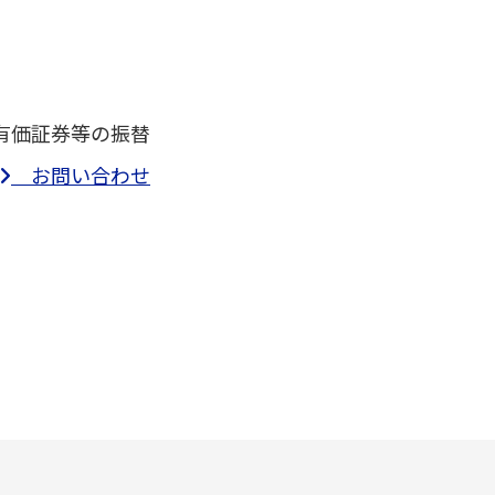
有価証券等の振替
お問い合わせ