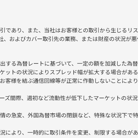
引であり、また、当社はお客様との取引から生じるリ
社、およびカバー取引先の業務、または財産の状況が悪
出する為替レートに基づいて、一定の額を加減した為替
ケットの状況によりスプレッド幅が拡大する場合がある
お客様を結ぶ通信回線等が正常に作動しないことによ
ーズ間際、週初など流動性が低下したマーケットの状況
情の急変、外国為替市場の閉鎖など、特殊な状況下で
況により、一時的に取引条件を変更、制限する場合があ