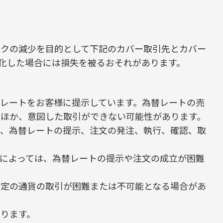
スクの減少を目的として下記のカバー取引先とカバー
化した場合には損失を被るおそれがあります。
レートをお客様に提示しています。為替レートの売
ほか、意図した取引ができない可能性があります。
り、為替レートの提示、注文の発注、執行、確認、取
によっては、為替レートの提示や注文の成立が困難
特定の通貨の取引が困難または不可能となる場合があ
ります。