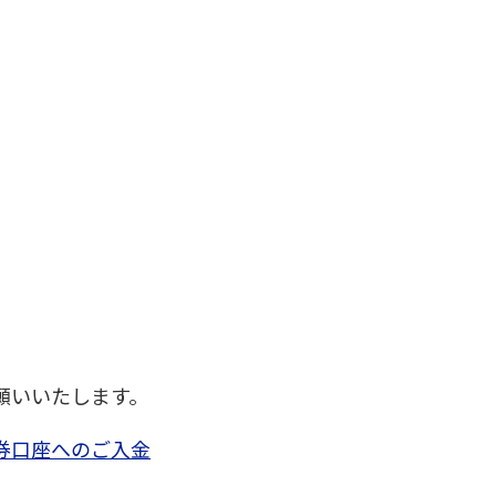
願いいたします。
口座へのご入金