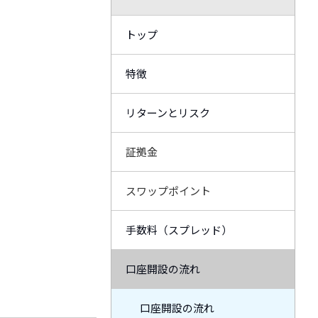
トップ
特徴
リターンとリスク
証拠金
スワップポイント
手数料（スプレッド）
口座開設の流れ
口座開設の流れ