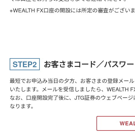
※WEALTH FX口座の開設には所定の審査がござい
STEP2
お客さまコード／パスワー
最短でお申込み当日の夕方、お客さまの登録メールア
いたします。メールを受信しましたら、WEALTH 
なお、口座開設完了後に、JTG証券のウェブペー
なります。
WEA