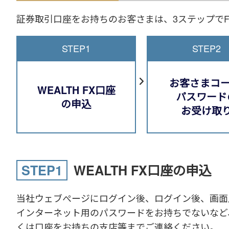
証券取引口座をお持ちのお客さまは、3ステップで
STEP1
STEP2
お客さまコー
WEALTH FX口座
パスワード
の申込
お受け取
STEP1
WEALTH FX口座の申込
当社ウェブぺージにログイン後、ログイン後、画面
インターネット用のパスワードをお持ちでないなど
くは口座をお持ちの支店等までご連絡ください。