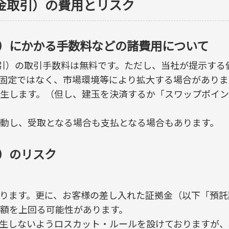
拠金取引）の費用とリスク
取引）にかかる手数料などの諸費用について
金取引）の取引手数料は無料です。ただし、当社が提示す
固定ではなく、市場環境等により拡大する場合がありま
生します。（但し、建玉を決済するか「スワップポイ
動し、受取となる場合も支払となる場合もあります。
引）のリスク
ります。更に、お客様の差し入れた証拠金（以下「預託
額を上回る可能性があります。
生しないようロスカット・ルールを設けておりますが、