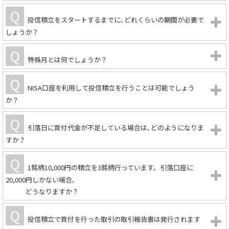
投信積立をスタートするまでに､どれくらいの期間が必要で
しょうか？
特殊月とは何でしょうか？
NISA口座を利用して投信積立を行うことは可能でしょう
か？
引落日に買付代金が不足している場合は､どのようになりま
すか？
1銘柄10,000円の積立を3銘柄行っています。引落口座に
20,000円しかない場合､
どうなりますか？
投信積立で買付を行った取引の取引報告書は発行されます