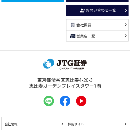
お問い合わせ一覧
会社概要
営業店一覧
東京都渋谷区恵比寿4-20-3
恵比寿ガーデンプレイスタワー7階
会社情報
採用サイト