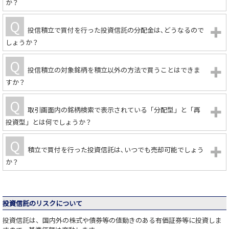
か？
投信積立で買付を行った投資信託の分配金は､どうなるので
しょうか？
投信積立の対象銘柄を積立以外の方法で買うことはできま
すか？
取引画面内の銘柄検索で表示されている「分配型」と「再
投資型」とは何でしょうか？
積立で買付を行った投資信託は､いつでも売却可能でしょう
か？
投資信託のリスクについて
投資信託は、国内外の株式や債券等の値動きのある有価証券等に投資しま