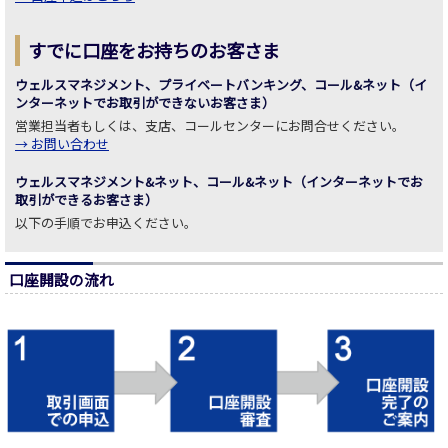
すでに口座をお持ちのお客さま
ウェルスマネジメント、プライベートバンキング、コール&ネット（イ
ンターネットでお取引ができないお客さま）
営業担当者もしくは、支店、コールセンターにお問合せください。
→ お問い合わせ
ウェルスマネジメント&ネット、コール&ネット（インターネットでお
取引ができるお客さま）
以下の手順でお申込ください。
口座開設の流れ