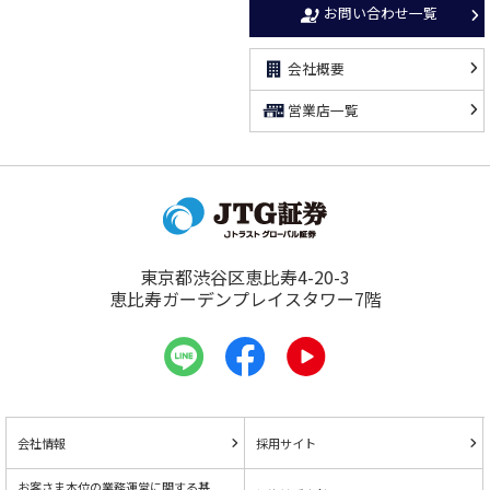
お問い合わせ一覧
会社概要
営業店一覧
東京都渋谷区恵比寿4-20-3
恵比寿ガーデンプレイスタワー7階
会社情報
採用サイト
お客さま本位の業務運営に関する基