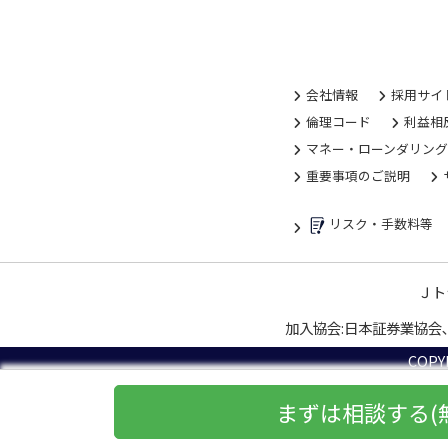
会社情報
採用サイ
倫理コード
利益相
マネー・ローンダリン
重要事項のご説明
リスク・手数料等
Ｊト
加入協会:日本証券業協会
COPYR
まずは相談する
(