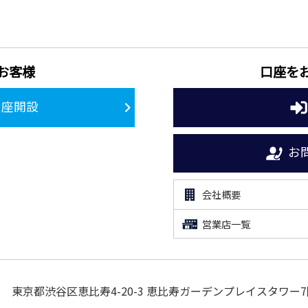
お客様
口座を
口座開設
お
会社概要
営業店一覧
東京都渋谷区恵比寿4-20-3
恵比寿ガーデンプレイスタワー7