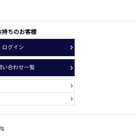
お持ちのお客様
ログイン
問い合わせ一覧
階