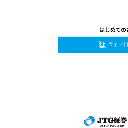
はじめての
ウェブ