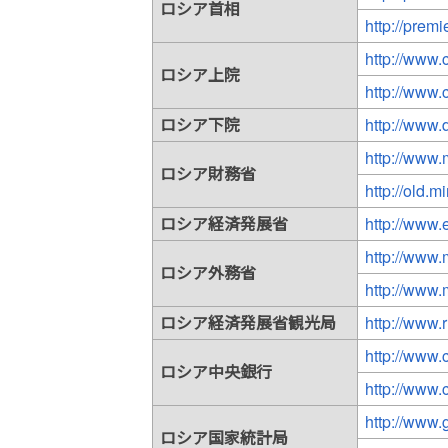
ロシア首相
http://premi
http://www.
ロシア上院
http://www.
ロシア下院
http://www.
http://www.m
ロシア財務省
http://old.mi
ロシア経済発展省
http://www.
http://www.
ロシア外務省
http://www.
ロシア経済発展省観光局
http://www.
http://www.c
ロシア中央銀行
http://www.
http://www.
ロシア国家統計局