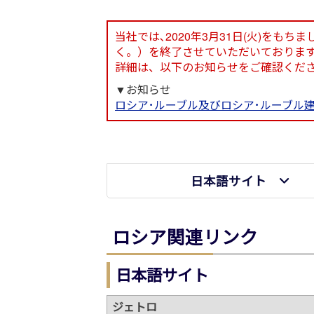
当社では､2020年3月31日(火)を
く。）を終了させていただいておりま
詳細は、以下のお知らせをご確認くだ
▼お知らせ
ロシア･ルーブル及びロシア･ルーブル
日本語サイト
ロシア関連リンク
日本語サイト
ジェトロ