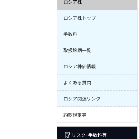
ロシア株
ロシア株トップ
手数料
取扱銘柄一覧
ロシア株価情報
よくある質問
ロシア関連リンク
約款規定等
リスク･手数料等