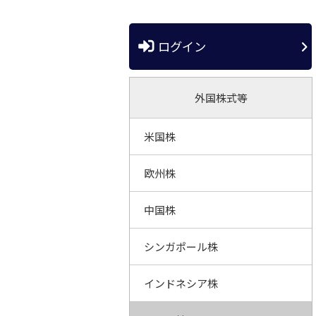
ログイン
外国株式等
米国株
欧州株
中国株
シンガポール株
インドネシア株