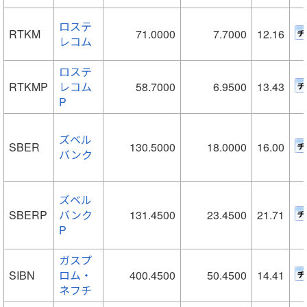
ロステ
RTKM
71.0000
7.7000
12.16
レコム
ロステ
RTKMP
レコム
58.7000
6.9500
13.43
P
ズベル
SBER
130.5000
18.0000
16.00
バンク
ズベル
SBERP
バンク
131.4500
23.4500
21.71
P
ガスプ
SIBN
ロム・
400.4500
50.4500
14.41
ネフチ