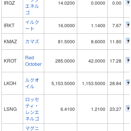
IRGZ
14.0200
0.0000
0.00
エネル
ゴ
イルク
IRKT
16.0000
1.1400
7.67
ート
KMAZ
カマズ
81.5000
8.6000
11.80
Red
KROT
285.0000
42.0000
17.28
October
ルクオ
LKOH
5,153.5000
1,153.5000
28.84
イル
ロッセ
ティ・
LSNG
6.4100
1.2100
23.27
レンエ
ネルゴ
マグニ