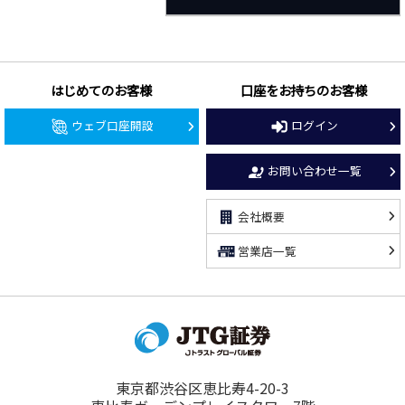
はじめてのお客様
口座をお持ちのお客様
ウェブ口座開設
ログイン
お問い合わせ一覧
会社概要
営業店一覧
東京都渋谷区恵比寿4-20-3