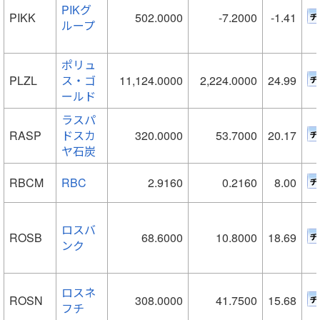
PIKグ
PIKK
502.0000
-7.2000
-1.41
ループ
ポリュ
PLZL
ス・ゴ
11,124.0000
2,224.0000
24.99
ールド
ラスパ
RASP
ドスカ
320.0000
53.7000
20.17
ヤ石炭
RBCM
RBC
2.9160
0.2160
8.00
ロスバ
ROSB
68.6000
10.8000
18.69
ンク
ロスネ
ROSN
308.0000
41.7500
15.68
フチ