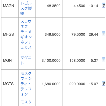
トゴル
MAGN
48.3500
4.4500
10.14
スク製
鉄
スラヴ
ネフ
チ・メ
MFGS
349.5000
79.5000
29.44
ギオン
ネフチ
ェガス
マグニ
MGNT
3,100.0000
158.0000
5.37
ト
モスク
ワ・シ
MGTS
ティ・
1,680.0000
220.0000
15.07
テレフ
ォン
モスク