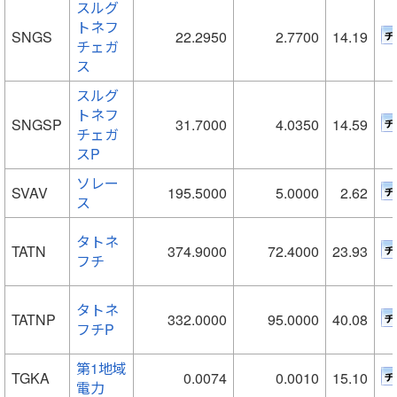
スルグ
トネフ
SNGS
22.2950
2.7700
14.19
チェガ
ス
スルグ
トネフ
SNGSP
31.7000
4.0350
14.59
チェガ
スP
ソレー
SVAV
195.5000
5.0000
2.62
ス
タトネ
TATN
374.9000
72.4000
23.93
フチ
タトネ
TATNP
332.0000
95.0000
40.08
フチP
第1地域
TGKA
0.0074
0.0010
15.10
電力