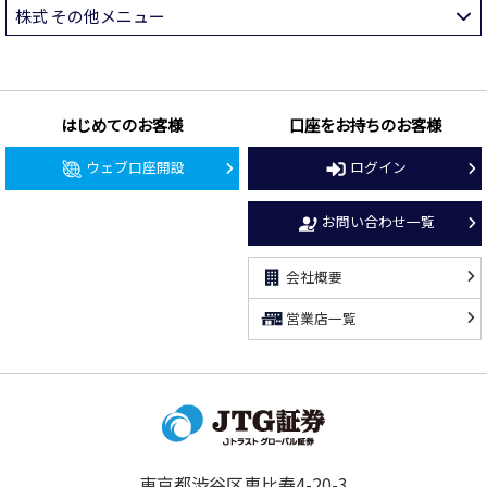
株式 その他メニュー
はじめてのお客様
口座をお持ちのお客様
ウェブ口座開設
ログイン
お問い合わせ一覧
会社概要
営業店一覧
東京都渋谷区恵比寿4-20-3