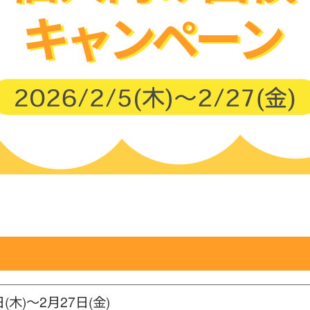
日(木)～2月27日(金)