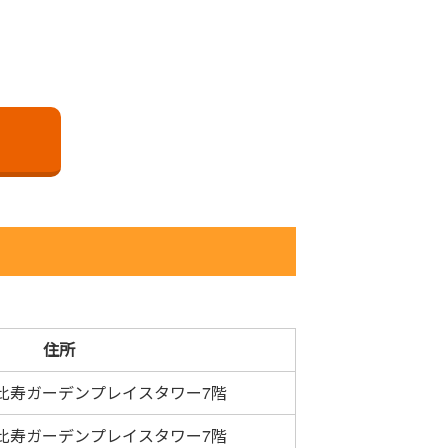
住所
 恵比寿ガーデンプレイスタワー7階
 恵比寿ガーデンプレイスタワー7階