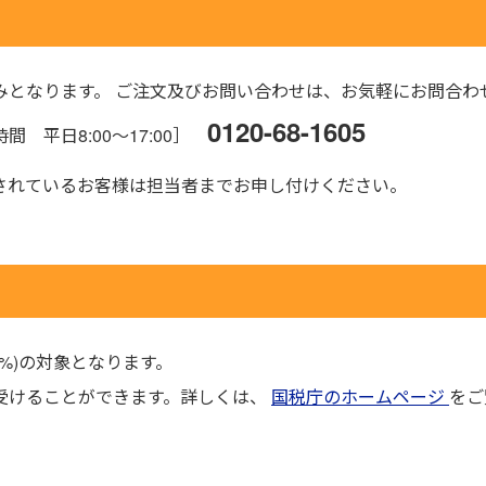
みとなります。 ご注文及びお問い合わせは、お気軽にお問合わ
0120-68-1605
 平日8:00～17:00］
されているお客様は担当者までお申し付けください。
5%)の対象となります。
受けることができます。詳しくは、
国税庁のホームページ
をご