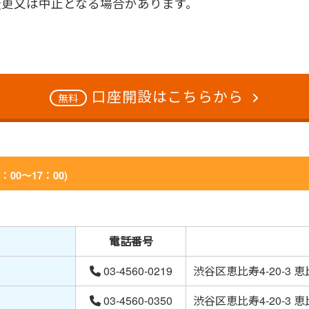
変更又は中止となる場合があります。
口座開設はこちらから
無料
：00～17：00)
電話番号
03-4560-0219
渋谷区恵比寿4-20-3
03-4560-0350
渋谷区恵比寿4-20-3