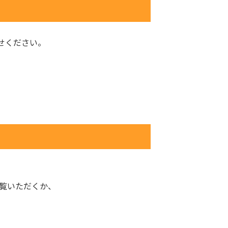
せください。
覧いただくか、