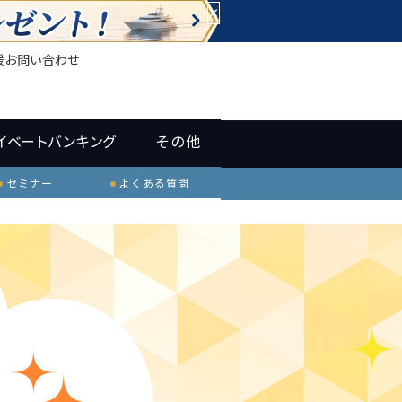
×
援
お問い合わせ
イベートバンキング
その他
セミナー
よくある質問