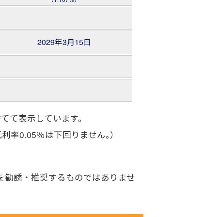
2029年3月15日
り捨てて表示しています。
利率0.05％は下回りません｡）
を勧誘・推奨するものではありませ