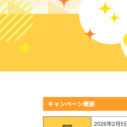
キャンペーン概要
2026年2月5
期間