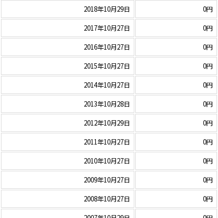
2018年10月29日
0円
2017年10月27日
0円
2016年10月27日
0円
2015年10月27日
0円
2014年10月27日
0円
2013年10月28日
0円
2012年10月29日
0円
2011年10月27日
0円
2010年10月27日
0円
2009年10月27日
0円
2008年10月27日
0円
2007年10月29日
0円