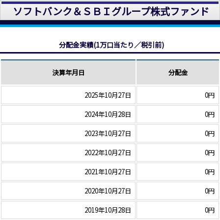
ソフトバンク＆ＳＢＩグループ株式ファンド
分配金実績(1万口当たり／税引前)
決算年月日
分配金
2025年10月27日
0円
2024年10月28日
0円
2023年10月27日
0円
2022年10月27日
0円
2021年10月27日
0円
2020年10月27日
0円
2019年10月28日
0円