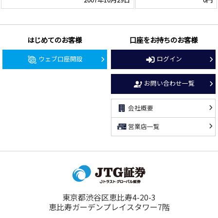
はじめてのお客様
口座をお持ちのお客様
ウェブ口座開設
ログイン
お問い合わせ一覧
会社概要
営業店一覧
東京都渋谷区恵比寿4-20-3
恵比寿ガーデンプレイスタワー7階