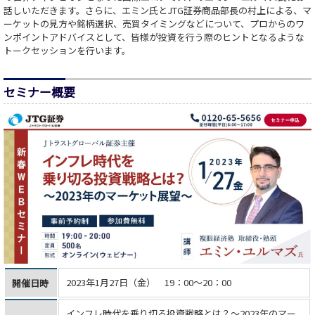
話しいただきます。さらに、エミン氏とJTG証券商品部長の村上による、マ
ーケットの見方や銘柄選択、売買タイミングなどについて、プロからのワ
ンポイントアドバイスとして、皆様が投資を行う際のヒントとなるような
トークセッションを行います。
セミナー概要
2023年1月27日（金） 19：00～20：00
開催日時
インフレ時代を乗り切る投資戦略とは？～2023年のマー