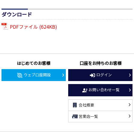
ダウンロード
PDFファイル (624KB)
はじめてのお客様
口座をお持ちのお客様
ウェブ口座開設
ログイン
お問い合わせ一覧
会社概要
営業店一覧