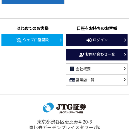
はじめてのお客様
口座をお持ちのお客様
ウェブ口座開設
ログイン
お問い合わせ一覧
会社概要
営業店一覧
東京都渋谷区恵比寿4-20-3
恵比寿ガーデンプレイスタワー7階