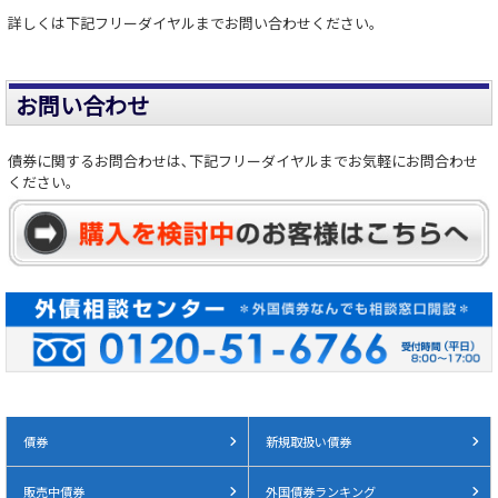
詳しくは下記フリーダイヤルまでお問い合わせください。
お問い合わせ
債券に関するお問合わせは､下記フリーダイヤルまでお気軽にお問合わせ
ください。
債券
新規取扱い債券
販売中債券
外国債券ランキング