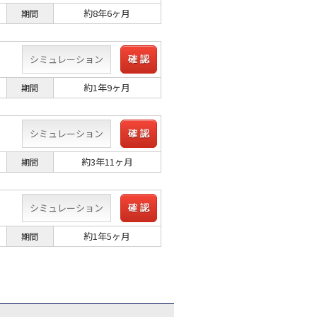
約8年6ヶ月
期間
シミュレーション
確 認
約1年9ヶ月
期間
シミュレーション
確 認
約3年11ヶ月
期間
シミュレーション
確 認
約1年5ヶ月
期間