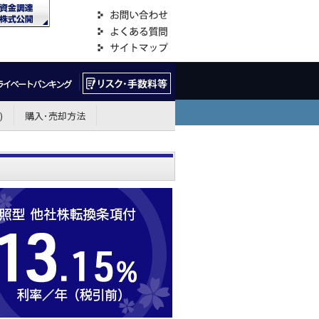
)
購入･売却方法