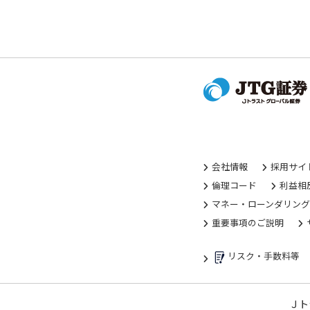
会社情報
採用サイ
倫理コード
利益相
マネー・ローンダリン
重要事項のご説明
リスク・手数料等
Ｊト