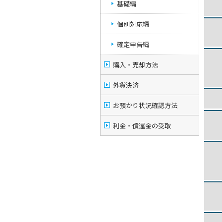
基礎編
個別対応編
確定申告編
購入・売却方法
外貨決済
お預かり状況確認方法
利金・償還金の受取