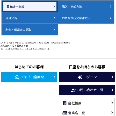
確定申告編
購入・売却方法
外貨決済
お預かり状況確認方法
利金・償還金の受取
はじめてのお客様
口座をお持ちのお客様
ウェブ口座開設
ログイン
お問い合わせ一覧
会社概要
営業店一覧