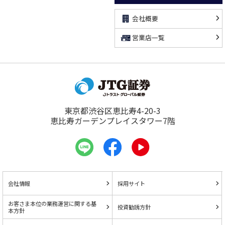
会社概要
営業店一覧
東京都渋谷区恵比寿4-20-3
恵比寿ガーデンプレイスタワー7階
会社情報
採用サイト
お客さま本位の業務運営に関する基
投資勧誘方針
本方針