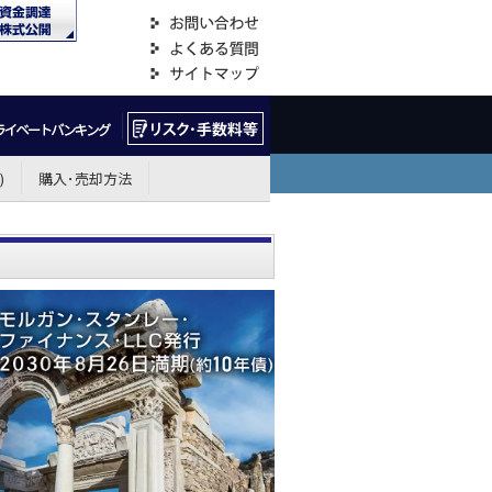
)
購入･売却方法