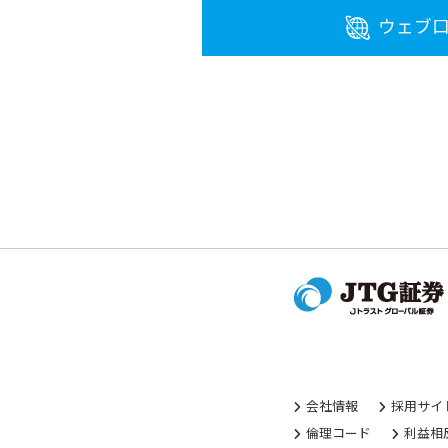
ウェブ
会社情報
採用サイ
倫理コード
利益相