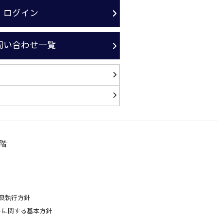
ログイン
問い合わせ一覧
階
良執行方針
トに関する基本方針