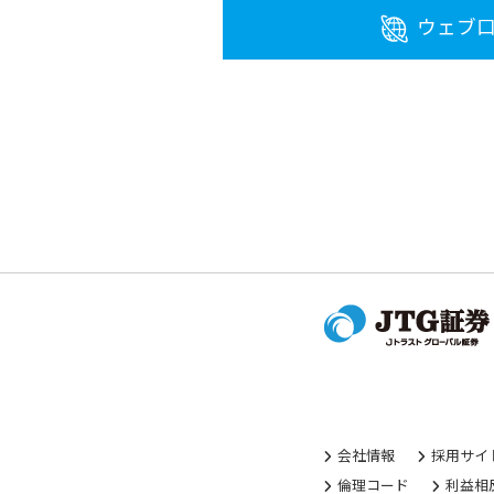
ウェブ
会社情報
採用サイ
倫理コード
利益相