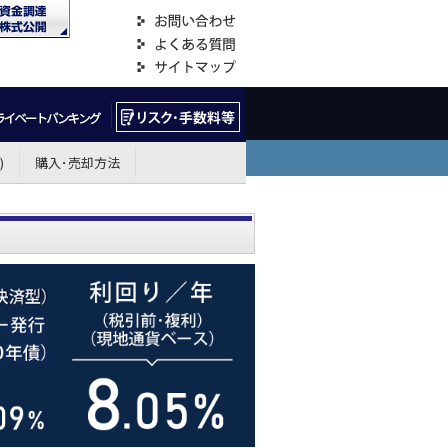
)
購入･売却方法