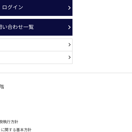
ログイン
問い合わせ一覧
階
良執行方針
トに関する基本方針