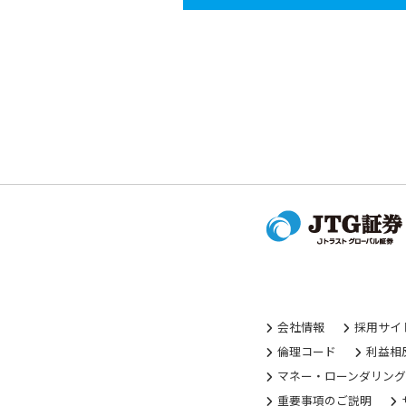
会社情報
採用サイ
倫理コード
利益相
マネー・ローンダリン
重要事項のご説明