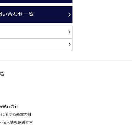
問い合わせ一覧
階
良執行方針
トに関する基本方針
個人情報保護宣言