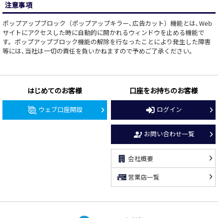
注意事項
ポップアップブロック（ポップアップキラー､広告カット）機能とは､Web
サイトにアクセスした時に自動的に開かれるウィンドウを止める機能で
す。ポップアップブロック機能の解除を行なったことにより発生した障害
等には､当社は一切の責任を負いかねますので予めご了承ください。
はじめてのお客様
口座をお持ちのお客様
ウェブ口座開設
ログイン
お問い合わせ一覧
会社概要
営業店一覧