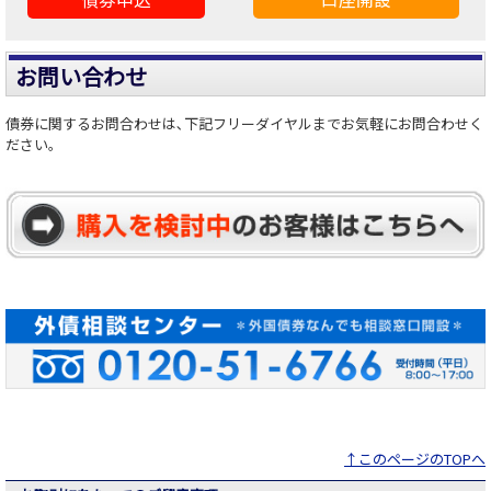
お問い合わせ
債券に関するお問合わせは､下記フリーダイヤルまでお気軽にお問合わせく
ださい。
↑このページのTOPへ