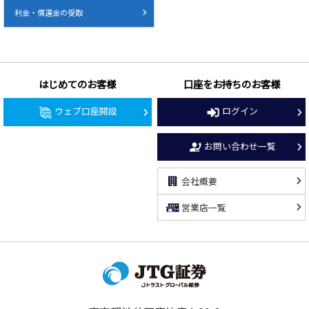
利金・償還金の受取
はじめてのお客様
口座をお持ちのお客様
ウェブ口座開設
ログイン
お問い合わせ一覧
会社概要
営業店一覧