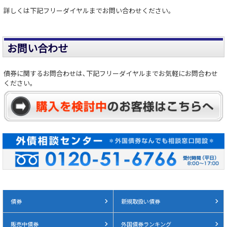
詳しくは下記フリーダイヤルまでお問い合わせください。
お問い合わせ
債券に関するお問合わせは､下記フリーダイヤルまでお気軽にお問合わせ
ください。
債券
新規取扱い債券
販売中債券
外国債券ランキング