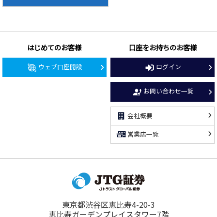
はじめてのお客様
口座をお持ちのお客様
ウェブ口座開設
ログイン
お問い合わせ一覧
会社概要
営業店一覧
東京都渋谷区恵比寿4-20-3
恵比寿ガーデンプレイスタワー7階