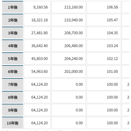
9,160.58
213,160.00
106.58
1年後
18,321.18
210,940.00
105.47
2年後
27,481.80
208,700.00
104.35
3年後
36,642.40
206,480.00
103.24
4年後
45,803.00
204,240.00
102.12
5年後
54,963.60
202,000.00
101.00
6年後
64,124.20
0.00
100.00
20
7年後
64,124.20
0.00
100.00
20
8年後
64,124.20
0.00
100.00
20
9年後
64,124.20
0.00
100.00
20
10年後