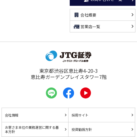
会社概要
営業店一覧
東京都渋谷区恵比寿4-20-3
恵比寿ガーデンプレイスタワー7階
会社情報
採用サイト
お客さま本位の業務運営に関する基
投資勧誘方針
本方針