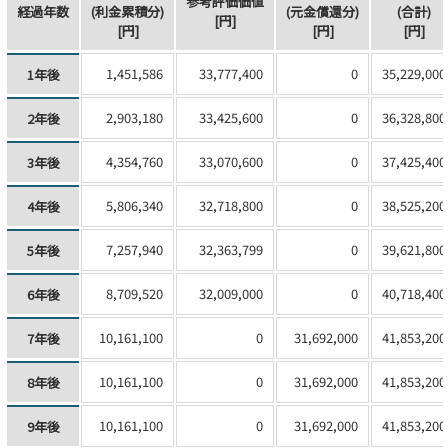
参考評価価値
経過年数
(利金累積分)
(元金償還分)
(合計)
[円]
[円]
[円]
[円]
1,451,586
33,777,400
0
35,229,000
1年後
2,903,180
33,425,600
0
36,328,800
2年後
4,354,760
33,070,600
0
37,425,400
3年後
5,806,340
32,718,800
0
38,525,200
4年後
7,257,940
32,363,799
0
39,621,800
5年後
8,709,520
32,009,000
0
40,718,400
6年後
10,161,100
0
31,692,000
41,853,200
7年後
10,161,100
0
31,692,000
41,853,200
8年後
10,161,100
0
31,692,000
41,853,200
9年後