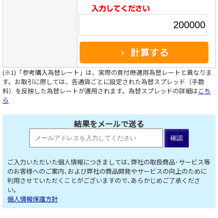
(※1)「参考購入為替レート」は、実際の買付時適用為替レートと異なりま
す。お取引に際しては、各通貨ごとに設定された為替スプレッド（手数
料）を反映した為替レートが適用されます。為替スプレッドの詳細は
こち
ら
結果をメールで送る
ご入力いただいた個人情報につきましては､弊社の取扱商品･サービス等
のお客様へのご案内､および弊社の商品開発やサービスの向上のために
利用させていただくことがございますので､あらかじめご了承くださ
い。
個人情報保護方針