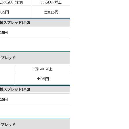
上
50万EUR未満
50万EUR以上
0.5円
±0.15円
替スプレッド(※2)
15円
スプレッド
7万GBP以上
±0.5円
替スプレッド(※2)
15円
スプレッド