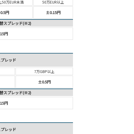
上
50万EUR未満
50万EUR以上
0.5円
±0.15円
替スプレッド(※2)
15円
スプレッド
7万GBP以上
±0.5円
替スプレッド(※2)
15円
スプレッド