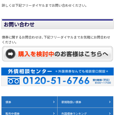
詳しくは下記フリーダイヤルまでお問い合わせください。
お問い合わせ
債券に関するお問合わせは､下記フリーダイヤルまでお気軽にお問合わせ
ください。
債券
新規取扱い債券
販売中債券
外国債券ランキング