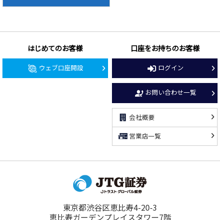
はじめてのお客様
口座をお持ちのお客様
ウェブ口座開設
ログイン
お問い合わせ一覧
会社概要
営業店一覧
東京都渋谷区恵比寿4-20-3
恵比寿ガーデンプレイスタワー7階