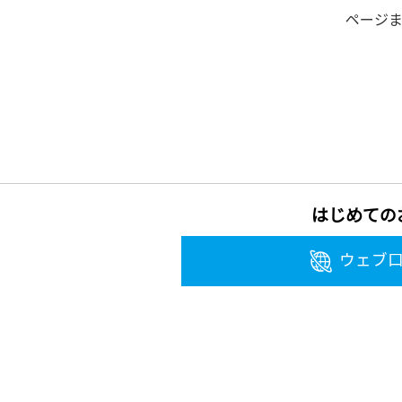
ページ
はじめての
ウェブ