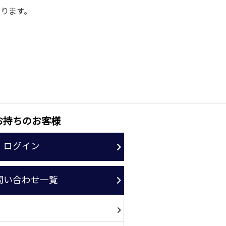
ります。
お持ちのお客様
ログイン
問い合わせ一覧