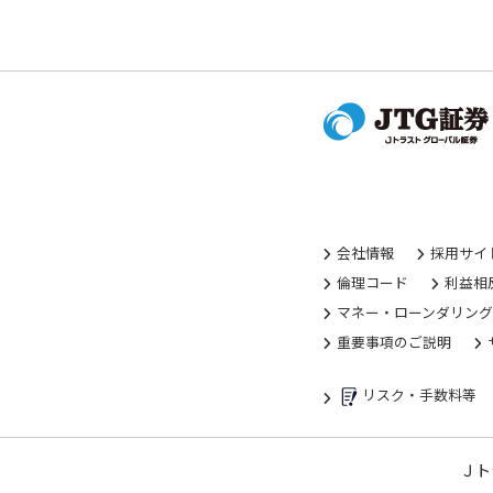
会社情報
採用サイ
倫理コード
利益相
マネー・ローンダリン
重要事項のご説明
リスク・手数料等
Ｊト