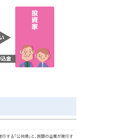
行する｢公共債｣と､民間の企業が発行す