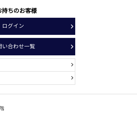
お持ちのお客様
ログイン
問い合わせ一覧
階