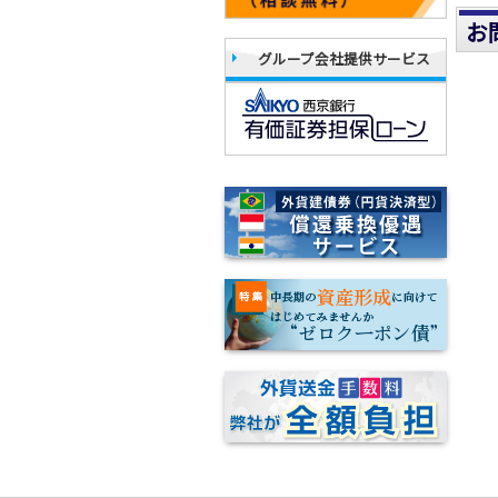
お
グループ会社提供サービス