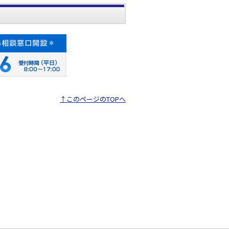
↑このページのTOPへ