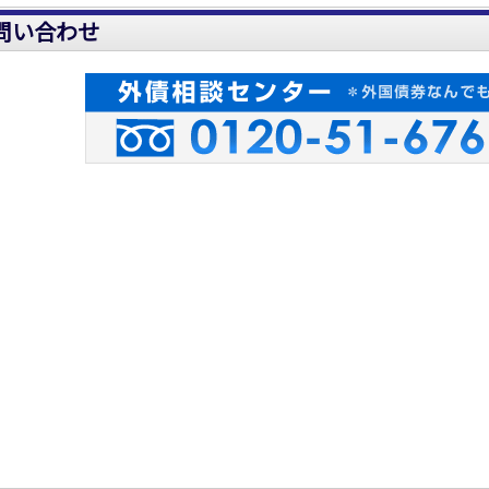
問い合わせ