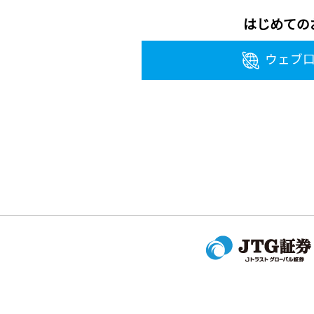
はじめての
ウェブ