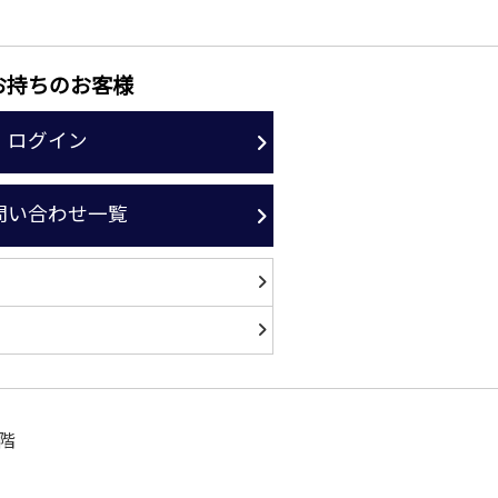
お持ちのお客様
ログイン
問い合わせ一覧
階