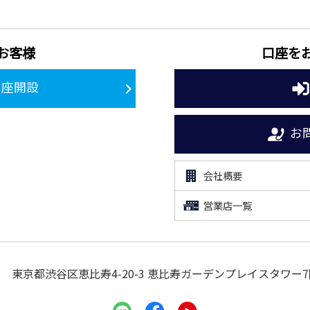
お客様
口座を
口座開設
お
会社概要
営業店一覧
東京都渋谷区恵比寿4-20-3
恵比寿ガーデンプレイスタワー7