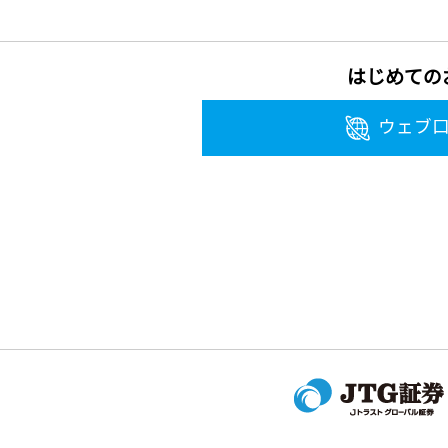
はじめての
ウェブ