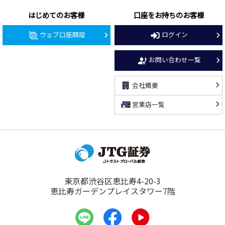
はじめてのお客様
口座をお持ちのお客様
ウェブ口座開設
ログイン
お問い合わせ一覧
会社概要
営業店一覧
東京都渋谷区恵比寿4-20-3
恵比寿ガーデンプレイスタワー7階