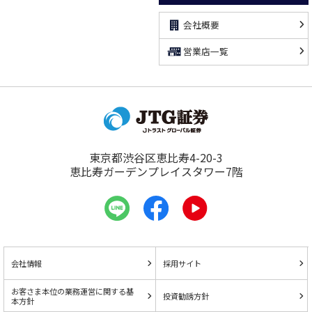
会社概要
営業店一覧
東京都渋谷区恵比寿4-20-3
恵比寿ガーデンプレイスタワー7階
会社情報
採用サイト
お客さま本位の業務運営に関する基
投資勧誘方針
本方針