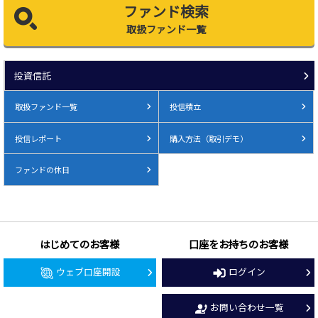
ファンド検索
取扱ファンド一覧
投資信託
取扱ファンド一覧
投信積立
投信レポート
購入方法（取引デモ）
ファンドの休日
はじめてのお客様
口座をお持ちのお客様
ウェブ口座開設
ログイン
お問い合わせ一覧