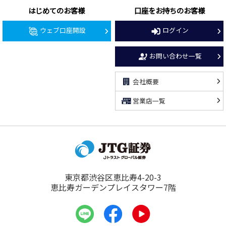
はじめてのお客様
口座をお持ちのお客様
ウェブ口座開設
ログイン
お問い合わせ一覧
会社概要
営業店一覧
東京都渋谷区恵比寿4-20-3
恵比寿ガーデンプレイスタワー7階