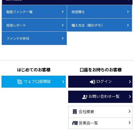
取扱ファンド一覧
投信積立
投信レポート
購入方法（取引デモ）
ファンドの休日
はじめてのお客様
口座をお持ちのお客様
ウェブ口座開設
ログイン
お問い合わせ一覧
会社概要
営業店一覧