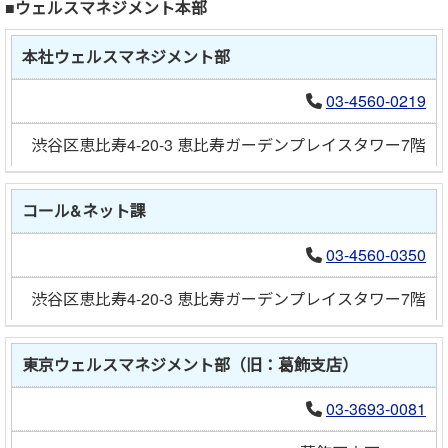
■ウェルスマネジメント本部
本社ウェルスマネジメント部
03-4560-0219
渋谷区恵比寿4-20-3 恵比寿ガーデンプレイスタワー7階
コール&ネット課
03-4560-0350
渋谷区恵比寿4-20-3 恵比寿ガーデンプレイスタワー7階
東京ウェルスマネジメント部（旧：葛飾支店）
03-3693-0081