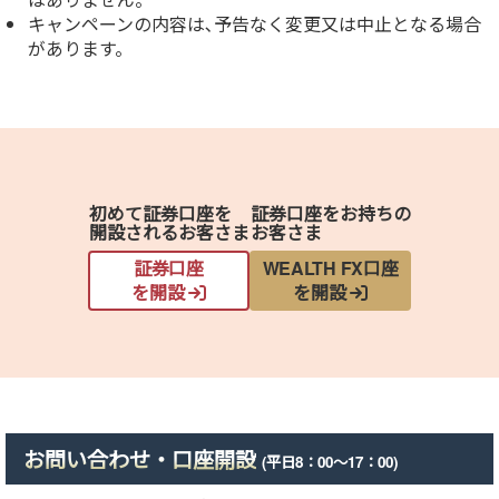
キャンペーンの内容は､予告なく変更又は中止となる場合
があります。
初めて証券口座を
証券口座をお持ちの
開設されるお客さま
お客さま
証券口座
WEALTH FX口座
を開設
を開設
お問い合わせ・口座開設
(平日8：00～17：00)