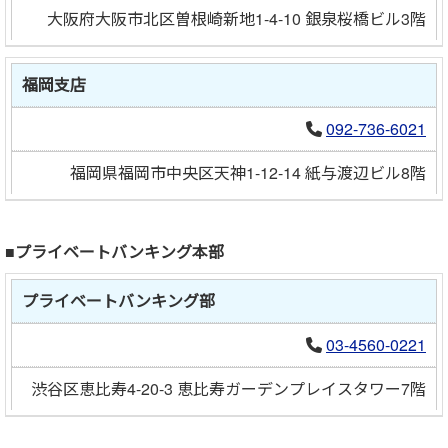
大阪府大阪市北区曽根崎新地1-4-10 銀泉桜橋ビル3階
福岡支店
092-736-6021
福岡県福岡市中央区天神1-12-14 紙与渡辺ビル8階
■プライベートバンキング本部
プライベートバンキング部
03-4560-0221
渋谷区恵比寿4-20-3 恵比寿ガーデンプレイスタワー7階