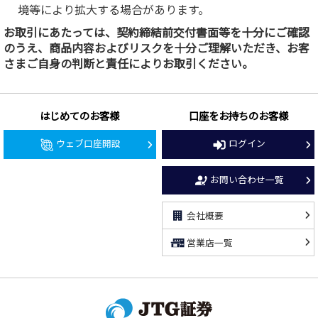
境等により拡大する場合があります。
お取引にあたっては、契約締結前交付書面等を十分にご確認
のうえ、商品内容およびリスクを十分ご理解いただき、お客
さまご自身の判断と責任によりお取引ください。
はじめてのお客様
口座をお持ちのお客様
ウェブ口座開設
ログイン
お問い合わせ一覧
会社概要
営業店一覧