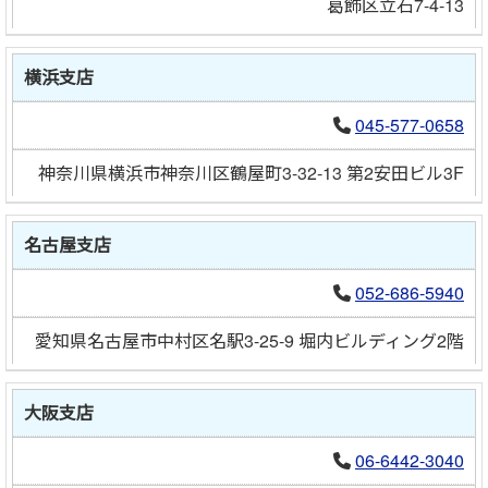
葛飾区立石7-4-13
横浜支店
045-577-0658
神奈川県横浜市神奈川区鶴屋町3-32-13 第2安田ビル3F
名古屋支店
052-686-5940
愛知県名古屋市中村区名駅3-25-9 堀内ビルディング2階
大阪支店
06-6442-3040