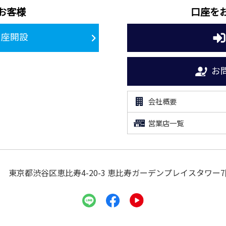
お客様
口座を
口座開設
お
会社概要
営業店一覧
東京都渋谷区恵比寿4-20-3
恵比寿ガーデンプレイスタワー7