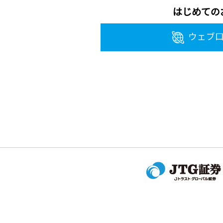
はじめての
ウェブ