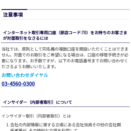
注意事項
インターネット取引専用口座（部店コード:70）をお持ちのお客さま
が対面取引をなさるには
当社では、原則として同名義の複数口座を開設いただくことはできま
せん。対面でのお取引をご希望になる場合は、口座の移管手続きが必
要になります。お手数ですが、以下のお電話番号までお問い合わせく
ださるようお願いいたします。
お問い合わせダイヤル
03-4560-0300
インサイダー（内部者取引）について
インサイダー取引（内部者取引）とは
会社の内部情報に接する立場にある会社役員その他の会社関
係者等が､その特別な立場を利用して