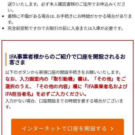
送りいたします。必ず本人確認書類のご住所でお申込みくださ
い。
書類に不備がある場合は､お手続きにお時間がかかる場合がありま
す。
完全前受制ですのでお取引の前に入金または入庫が必要です。
IFA事業者様からのご紹介で口座を開設されるお
客さま
以下のボタンから新規口座の開設手続きをお願いいたします。
なお、入力画面内の「取引動機」欄は、「その他」をご
選択のうえ、「その他の内容」欄に『IFA事業者名および
IFA担当者名』を必ずご入力ください。
入力がない場合、口座開設までお時間を要する場合がございま
す。
インターネットで口座を開設する