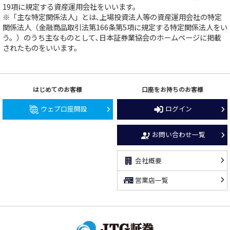
19項に規定する資産運用会社をいいます。
※「主な特定関係法人」とは､上場投資法人等の資産運用会社の特定
関係法人（金融商品取引法第166条第5項に規定する特定関係法人をい
う。）のうち主なものとして､日本証券業協会のホームページに掲載
されたものをいいます。
はじめてのお客様
口座をお持ちのお客様
ウェブ口座開設
ログイン
お問い合わせ一覧
会社概要
営業店一覧