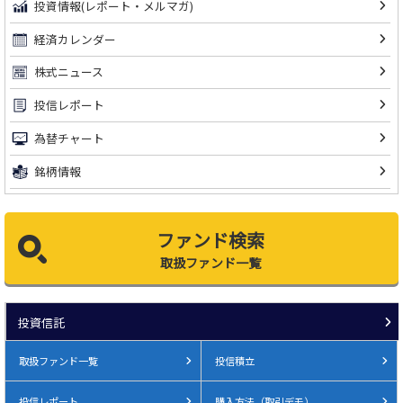
投資情報(レポート・メルマガ)
経済カレンダー
株式ニュース
投信レポート
為替チャート
銘柄情報
ファンド検索
取扱ファンド一覧
投資信託
取扱ファンド一覧
投信積立
投信レポート
購入方法（取引デモ）