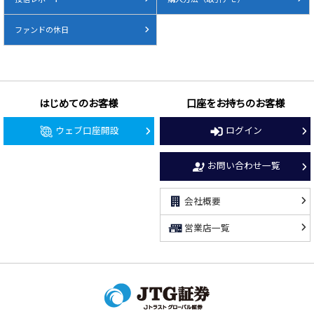
ファンドの休日
はじめてのお客様
口座をお持ちのお客様
ウェブ口座開設
ログイン
お問い合わせ一覧
会社概要
営業店一覧