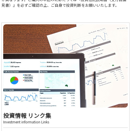
見書）』を必ずご確認の上、ご自身で投資判断をお願いいたします。
投資情報 リンク集
Investment information Links