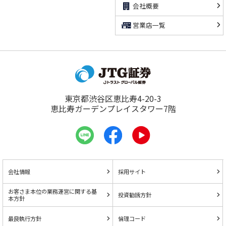
会社概要
営業店一覧
東京都渋谷区恵比寿4-20-3
恵比寿ガーデンプレイスタワー7階
会社情報
採用サイト
お客さま本位の業務運営に関する基
投資勧誘方針
本方針
最良執行方針
倫理コード