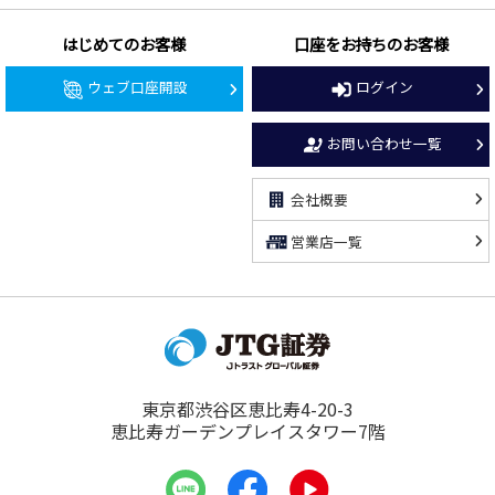
はじめてのお客様
口座をお持ちのお客様
ウェブ口座開設
ログイン
お問い合わせ一覧
会社概要
営業店一覧
東京都渋谷区恵比寿4-20-3
恵比寿ガーデンプレイスタワー7階