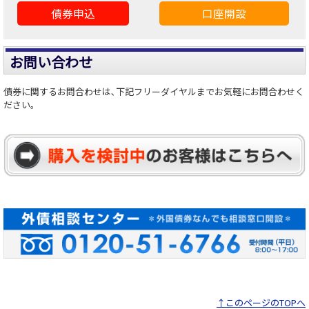
債券申込
口座開設
お問い合わせ
債券に関するお問合わせは､下記フリーダイヤルまでお気軽にお問合わせく
ださい。
↑このページのTOPへ